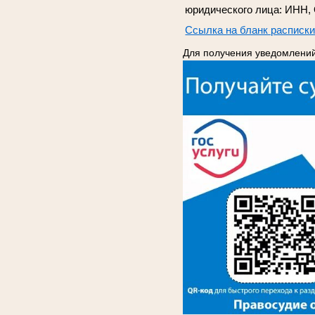
юридического лица: ИНН,
Ссылка на бланк расписк
Для получения уведомлений