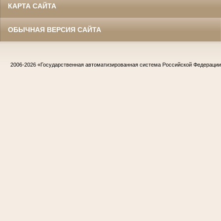
КАРТА САЙТА
ОБЫЧНАЯ ВЕРСИЯ САЙТА
2006-2026
«Государственная автоматизированная система Российской Федераци