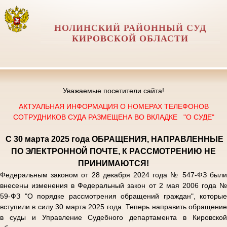
НОЛИНСКИЙ РАЙОННЫЙ СУД
КИРОВСКОЙ ОБЛАСТИ
Уважаемые посетители сайта!
АКТУАЛЬНАЯ ИНФОРМАЦИЯ О НОМЕРАХ ТЕЛЕФОНОВ
СОТРУДНИКОВ СУДА РАЗМЕЩЕНА ВО ВКЛАДКЕ "О СУДЕ"
С 30 марта 2025 года
ОБРАЩЕНИЯ, НАПРАВЛЕННЫЕ
ПО ЭЛЕКТРОННОЙ ПОЧТЕ, К РАССМОТРЕНИЮ НЕ
ПРИНИМАЮТСЯ!
Федеральным законом от 28 декабря 2024 года № 547-ФЗ были
внесены изменения в Федеральный закон от 2 мая 2006 года №
59-ФЗ "О порядке рассмотрения обращений граждан", которые
вступили в силу 30 марта 2025 года. Теперь направить обращение
в суды и Управление Судебного департамента в Кировской