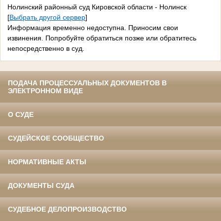
Нолинский районный суд Кировской области - Нолинск
[
Выбрать другой сервер
]
Информация временно недоступна. Приносим свои
извинения. Попробуйте обратиться позже или обратитесь
непосредственно в суд.
ПОДАЧА ПРОЦЕССУАЛЬНЫХ ДОКУМЕНТОВ В
ЭЛЕКТРОННОМ ВИДЕ
О СУДЕ
СУДЕЙСКОЕ СООБЩЕСТВО
НОРМАТИВНЫЕ АКТЫ
ДОКУМЕНТЫ СУДА
СУДЕБНОЕ ДЕЛОПРОИЗВОДСТВО