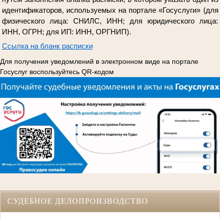
идентификаторов, используемых на портале «Госуслуги» (для
физического лица: СНИЛС, ИНН; для юридического лица:
ИНН, ОГРН; для ИП: ИНН, ОРГНИП).
Ссылка на бланк расписки
Для получения уведомлений в электронном виде на портале
Госуслуг воспользуйтесь QR-кодом
СУДЕБНОЕ ДЕЛОПРОИЗВОДСТВО