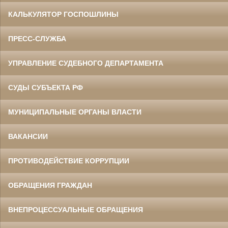
КАЛЬКУЛЯТОР ГОСПОШЛИНЫ
ПРЕСС-СЛУЖБА
УПРАВЛЕНИЕ СУДЕБНОГО ДЕПАРТАМЕНТА
СУДЫ СУБЪЕКТА РФ
МУНИЦИПАЛЬНЫЕ ОРГАНЫ ВЛАСТИ
ВАКАНСИИ
ПРОТИВОДЕЙСТВИЕ КОРРУПЦИИ
ОБРАЩЕНИЯ ГРАЖДАН
ВНЕПРОЦЕССУАЛЬНЫЕ ОБРАЩЕНИЯ