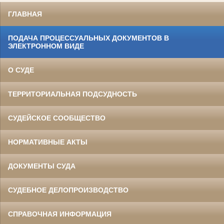
ГЛАВНАЯ
ПОДАЧА ПРОЦЕССУАЛЬНЫХ ДОКУМЕНТОВ В
ЭЛЕКТРОННОМ ВИДЕ
О СУДЕ
ТЕРРИТОРИАЛЬНАЯ ПОДСУДНОСТЬ
СУДЕЙСКОЕ СООБЩЕСТВО
НОРМАТИВНЫЕ АКТЫ
ДОКУМЕНТЫ СУДА
СУДЕБНОЕ ДЕЛОПРОИЗВОДСТВО
СПРАВОЧНАЯ ИНФОРМАЦИЯ