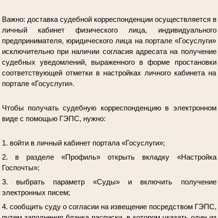
Важно:
доставка судебной корреспонденции осуществляется в
личный кабинет физического лица, индивидуального
предпринимателя, юридического лица на портале «Госуслуги»
исключительно при наличии согласия адресата на получение
судебных уведомлений, выраженного в форме простановки
соответствующей отметки в настройках личного кабинета на
портале «Госуслуги».
Чтобы получать судебную корреспонденцию в электронном
виде с помощью ГЭПС, нужно:
1. войти в личный кабинет портала «Госуслуги»;
2. в разделе «Профиль» открыть вкладку «Настройка
Госпочты»;
3. выбрать параметр «Суды» и включить получение
электронных писем;
4. сообщить суду о согласии на извещение посредством ГЭПС,
путем заполнения бланка расписки, в котором указать один из