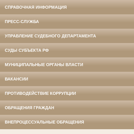
СПРАВОЧНАЯ ИНФОРМАЦИЯ
ПРЕСС-СЛУЖБА
УПРАВЛЕНИЕ СУДЕБНОГО ДЕПАРТАМЕНТА
СУДЫ СУБЪЕКТА РФ
МУНИЦИПАЛЬНЫЕ ОРГАНЫ ВЛАСТИ
ВАКАНСИИ
ПРОТИВОДЕЙСТВИЕ КОРРУПЦИИ
ОБРАЩЕНИЯ ГРАЖДАН
ВНЕПРОЦЕССУАЛЬНЫЕ ОБРАЩЕНИЯ