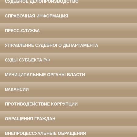
СУДЕБНОЕ ДЕЛОПРОИЗВОДСТВО
СПРАВОЧНАЯ ИНФОРМАЦИЯ
ПРЕСС-СЛУЖБА
УПРАВЛЕНИЕ СУДЕБНОГО ДЕПАРТАМЕНТА
СУДЫ СУБЪЕКТА РФ
МУНИЦИПАЛЬНЫЕ ОРГАНЫ ВЛАСТИ
ВАКАНСИИ
ПРОТИВОДЕЙСТВИЕ КОРРУПЦИИ
ОБРАЩЕНИЯ ГРАЖДАН
ВНЕПРОЦЕССУАЛЬНЫЕ ОБРАЩЕНИЯ