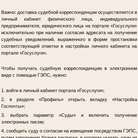
Важно:
доставка судебной корреспонденции осуществляется в
личный кабинет физического лица, индивидуального
предпринимателя, юридического лица на портале «Госуслуги»
исключительно при наличии согласия адресата на получение
судебных уведомлений, выраженного в форме простановки
соответствующей отметки в настройках личного кабинета на
портале «Госуслуги».
Чтобы получать судебную корреспонденцию в электронном
виде с помощью ГЭПС, нужно:
1. войти в личный кабинет портала «Госуслуги»;
2. в разделе «Профиль» открыть вкладку «Настройка
Госпочты»;
3. выбрать параметр «Суды» и включить получение
электронных писем;
4. сообщить суду о согласии на извещение посредством ГЭПС,
путем заполнения бланка расписки, в котором указать один из