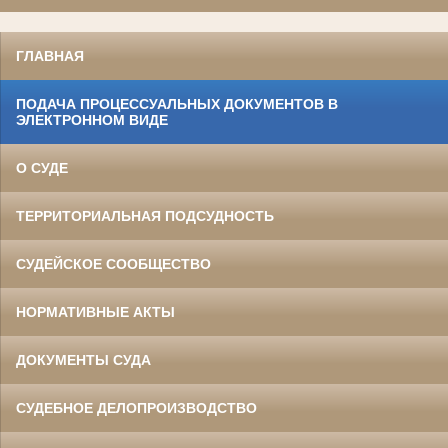
ГЛАВНАЯ
ПОДАЧА ПРОЦЕССУАЛЬНЫХ ДОКУМЕНТОВ В
ЭЛЕКТРОННОМ ВИДЕ
О СУДЕ
ТЕРРИТОРИАЛЬНАЯ ПОДСУДНОСТЬ
СУДЕЙСКОЕ СООБЩЕСТВО
НОРМАТИВНЫЕ АКТЫ
ДОКУМЕНТЫ СУДА
СУДЕБНОЕ ДЕЛОПРОИЗВОДСТВО