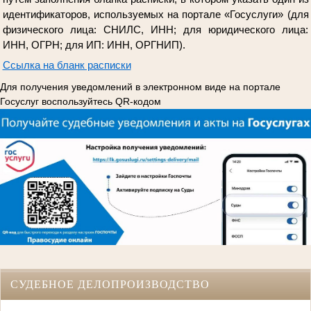
идентификаторов, используемых на портале «Госуслуги» (для
физического лица: СНИЛС, ИНН; для юридического лица:
ИНН, ОГРН; для ИП: ИНН, ОРГНИП).
Ссылка на бланк расписки
Для получения уведомлений в электронном виде на портале
Госуслуг воспользуйтесь QR-кодом
СУДЕБНОЕ ДЕЛОПРОИЗВОДСТВО