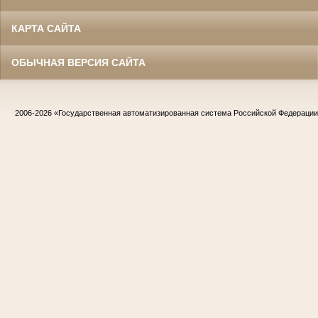
КАРТА САЙТА
ОБЫЧНАЯ ВЕРСИЯ САЙТА
2006-2026
«Государственная автоматизированная система Российской Федераци