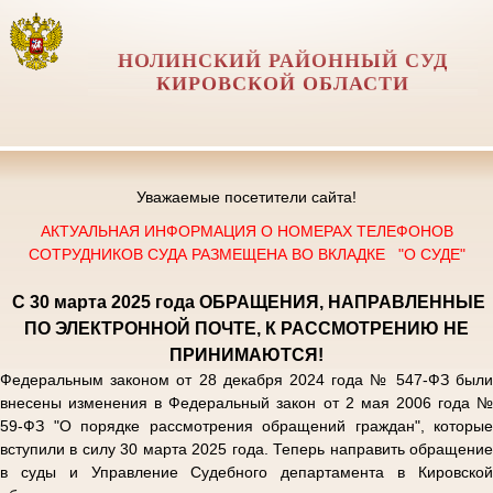
НОЛИНСКИЙ РАЙОННЫЙ СУД
КИРОВСКОЙ ОБЛАСТИ
Уважаемые посетители сайта!
АКТУАЛЬНАЯ ИНФОРМАЦИЯ О НОМЕРАХ ТЕЛЕФОНОВ
СОТРУДНИКОВ СУДА РАЗМЕЩЕНА ВО ВКЛАДКЕ "О СУДЕ"
С 30 марта 2025 года
ОБРАЩЕНИЯ, НАПРАВЛЕННЫЕ
ПО ЭЛЕКТРОННОЙ ПОЧТЕ, К РАССМОТРЕНИЮ НЕ
ПРИНИМАЮТСЯ!
Федеральным законом от 28 декабря 2024 года № 547-ФЗ были
внесены изменения в Федеральный закон от 2 мая 2006 года №
59-ФЗ "О порядке рассмотрения обращений граждан", которые
вступили в силу 30 марта 2025 года. Теперь направить обращение
в суды и Управление Судебного департамента в Кировской