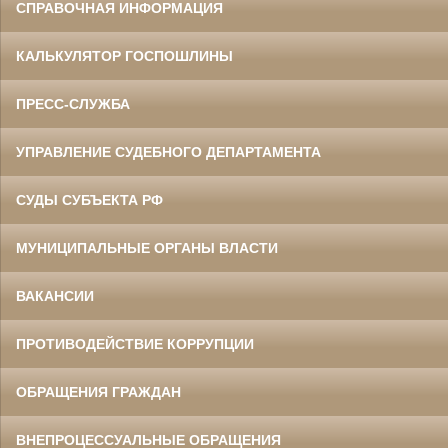
СПРАВОЧНАЯ ИНФОРМАЦИЯ
КАЛЬКУЛЯТОР ГОСПОШЛИНЫ
ПРЕСС-СЛУЖБА
УПРАВЛЕНИЕ СУДЕБНОГО ДЕПАРТАМЕНТА
СУДЫ СУБЪЕКТА РФ
МУНИЦИПАЛЬНЫЕ ОРГАНЫ ВЛАСТИ
ВАКАНСИИ
ПРОТИВОДЕЙСТВИЕ КОРРУПЦИИ
ОБРАЩЕНИЯ ГРАЖДАН
ВНЕПРОЦЕССУАЛЬНЫЕ ОБРАЩЕНИЯ